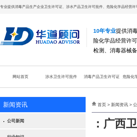
专业提供消毒产品生产企业卫生许可证、涉水产品卫生许可批件、危险化学品经营许
10年专业
提供消
险化学品经营许
检测、消毒器械
网站首页
涉水卫生许可批件
消毒产品卫生许可证
危险化
新闻资讯
首页 > 新闻资讯 >
：广西卫
公司新闻