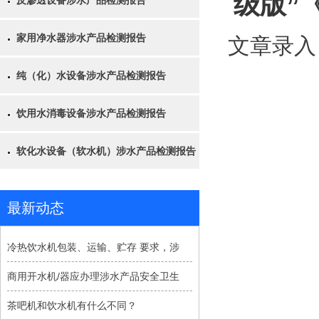
级版”
反渗透设备涉水产品检测报告
家用净水器涉水产品检测报告
文章录入
纯（化）水设备涉水产品检测报告
饮用水消毒设备涉水产品检测报告
软化水设备（软水机）涉水产品检测报告
最新动态
冷热饮水机包装、运输、贮存 要求，涉
商用开水机/器应办理涉水产品安全卫生
茶吧机和饮水机有什么不同？