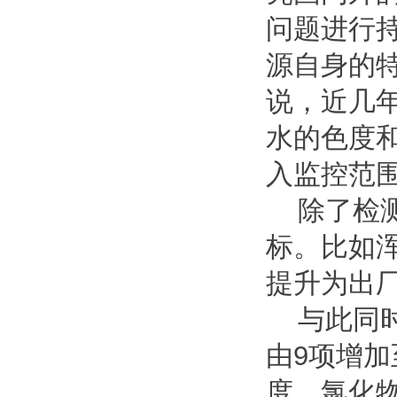
问题进行持
源自身的
说，近几年
水的色度和
入监控范
除了检测
标。比如
提升为出厂
与此同时
由9项增加
度、氯化