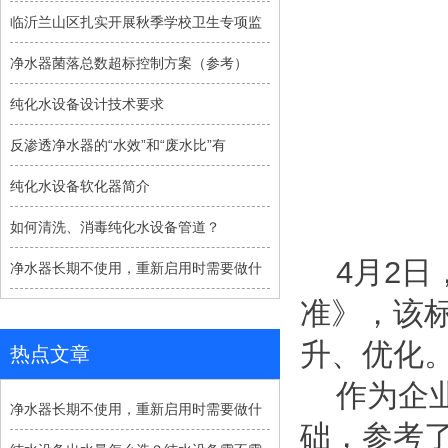
临沂兰山区扎实开展秋季学校卫生专项监
净水器菌落总数超标控制方案（参考）
纯化水设备设计技术要求
反渗透净水器的“水效”和“废水比”有
纯化水设备软化器简介
如何清洗、消毒纯化水设备管道？
4月2日，
净水器长期不使用，重新启用时需要做什
准
》，该
升、优化
热点文章
作为企业
净水器长期不使用，重新启用时需要做什
础，参考