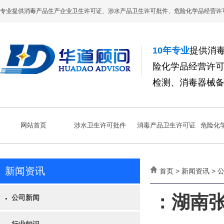
专业提供消毒产品生产企业卫生许可证、涉水产品卫生许可批件、危险化学品经营许
10年专业
提供消
险化学品经营许
检测、消毒器械
网站首页
涉水卫生许可批件
消毒产品卫生许可证
危险化
新闻资讯
首页 > 新闻资讯 >
：湖南
公司新闻