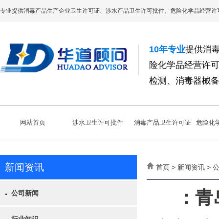
专业提供消毒产品生产企业卫生许可证、涉水产品卫生许可批件、危险化学品经营许
10年专业
提供消
险化学品经营许
检测、消毒器械
网站首页
涉水卫生许可批件
消毒产品卫生许可证
危险化
新闻资讯
首页 > 新闻资讯 >
：青
公司新闻