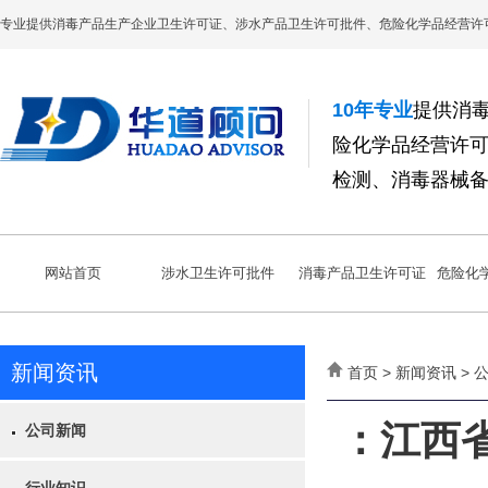
专业提供消毒产品生产企业卫生许可证、涉水产品卫生许可批件、危险化学品经营许
10年专业
提供消
险化学品经营许
检测、消毒器械
网站首页
涉水卫生许可批件
消毒产品卫生许可证
危险化
新闻资讯
首页 > 新闻资讯 >
：江西
公司新闻