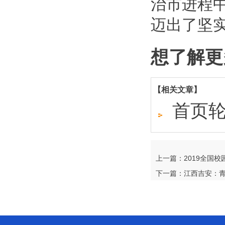
治市进程
迈出了坚
想了解更
【相关文章】
首页轮
上一篇：2019全国
下一篇：江西吉安：