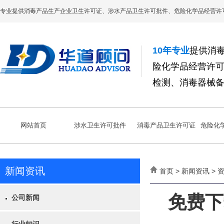
专业提供消毒产品生产企业卫生许可证、涉水产品卫生许可批件、危险化学品经营许
10年专业
提供消
险化学品经营许
检测、消毒器械
网站首页
涉水卫生许可批件
消毒产品卫生许可证
危险化
新闻资讯
首页 > 新闻资讯 >
免费下载
公司新闻