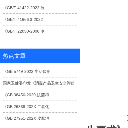
《GB/T 41422-2022 压
《GB/T 41666.3-2022
《GB/T 22090-2008 冷
热点文章
《GB 5749-2022 生活饮用
国家卫健委印发《消毒产品卫生安全评价
《GB 38456-2020 抗菌和
《GB 26366-202X 二氧化
《GB 27951-202X 皮肤消