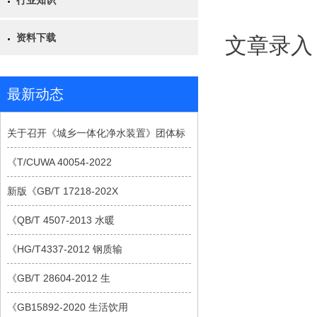
行业知识
资料下载
文章录入
最新动态
关于召开《城乡一体化净水装置》团体标
《T/CUWA 40054-2022
新版《GB/T 17218-202X
《QB/T 4507-2013 水暖
《HG/T4337-2012 钢质输
《GB/T 28604-2012 生
《GB15892-2020 生活饮用