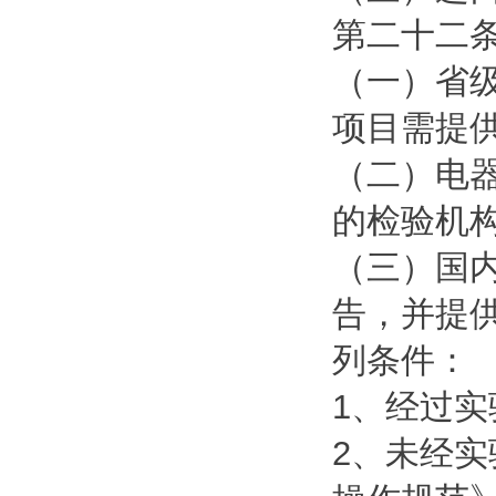
第二十二
（一）省
项目需提
（二）电
的检验机
（三）国
告，并提
列条件：
1、经过
2、未经