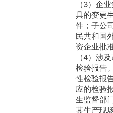
（3）企
具的变更
件；子公
民共和国
资企业批
（4）涉
检验报告
性检验报
应的检验
生监督部
其生产现