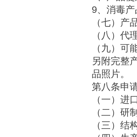
9、消毒
（七）产
（八）代
（九）可
另附完整
品照片。
第八条申
（一）进
（二）研
（三）结