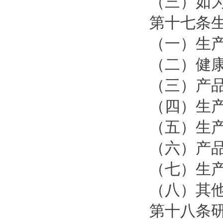
（三）如
第十七条
（一）生
（二）健
（三）产
（四）生
（五）生
（六）产
（七）生
（八）其
第十八条