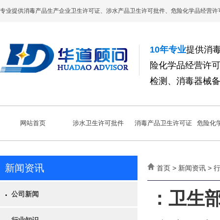
专业提供消毒产品生产企业卫生许可证、涉水产品卫生许可批件、危险化学品经营许
10年专业
提供消
险化学品经营许
检测、消毒器械
网站首页
涉水卫生许可批件
消毒产品卫生许可证
危险化
新闻资讯
首页 > 新闻资讯 >
：卫生
公司新闻