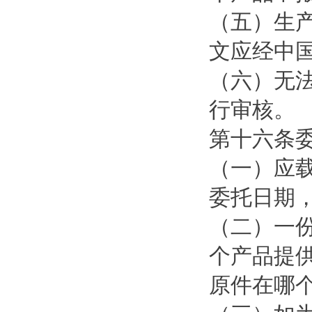
（五）生
文应经中
（六）无
行审核。
第十六条
（一）应
委托日期
（二）一
个产品提
原件在哪