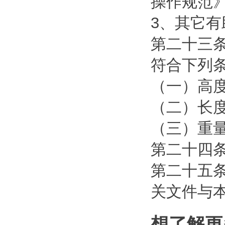
操作规范》（G
3、其它
第二十三
符合下列
（一）高度≥
（二）长度
（三）重量
第二十四
第二十五条
关文件与
想了解更