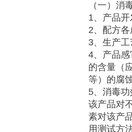
（一）消
1、产品
2、配方
3、生产
4、产品
的含量（
等）的腐
5、消毒
该产品对
素对该产
用测试方