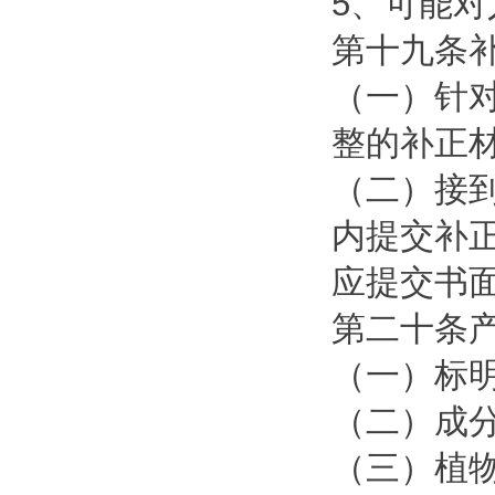
5、可能
第十九条
（一）针对
整的补正
（二）接到
内提交补
应提交书
第二十条
（一）标
（二）成
（三）植