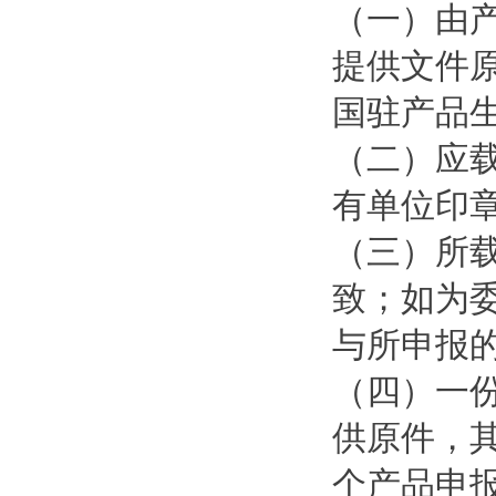
（一）由
提供文件
国驻产品
（二）应
有单位印
（三）所
致；如为
与所申报
（四）一
供原件，
个产品申