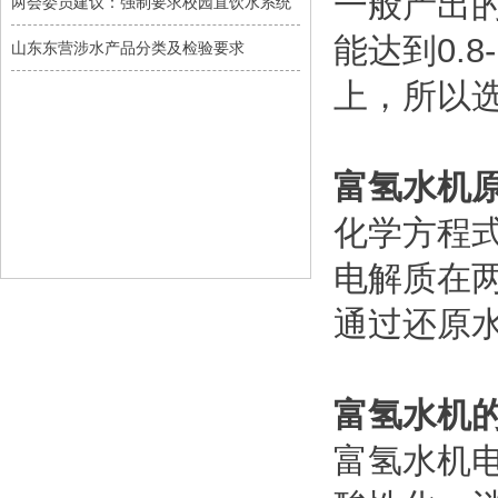
一般产出的
两会委员建议：强制要求校园直饮水系统
能达到0.8
山东东营涉水产品分类及检验要求
上，所以
富氢水机
化学方程式
电解质在
通过还原水
富氢水机
富氢水机