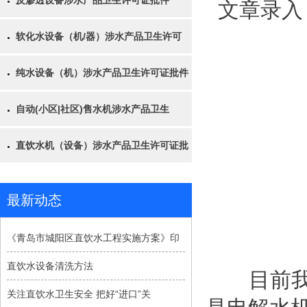
反渗透设备涉水产品卫生许可证批件
文章录入
软化水设备（机/器）涉水产品卫生许可
纯水设备（机）涉水产品卫生许可证批件
自动(小区|社区)售水机涉水产品卫生
直饮水机（设备）涉水产品卫生许可证批
最新动态
《青岛市城阳区直饮水工程实施方案》印
直饮水设备清洗方法
目前我们
关注直饮水卫生安全 把好“进口”关