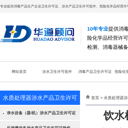
专业提供消毒产品生产企业卫生许可证、涉水产品卫生许可批件、危险化学品经营许
10年专业
提供消
险化学品经营许
检测、消毒器械
网站首页
涉水卫生许可批件
消毒产品卫生许可证
危险化
水质处理器涉水产品卫生许可
首页 > 水质处理器
证批件
饮水
净水设备（器/机）涉水产品卫生许可证