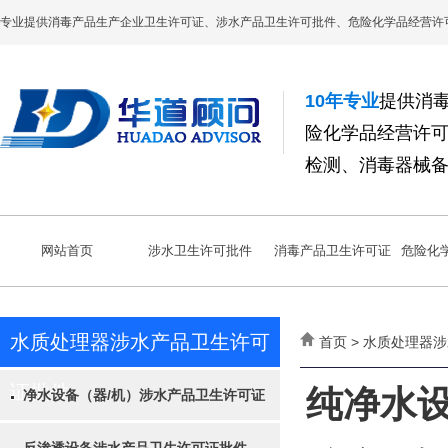
专业提供消毒产品生产企业卫生许可证、涉水产品卫生许可批件、危险化学品经营许
10年专业
提供消
险化学品经营许
检测、消毒器械
网站首页
涉水卫生许可批件
消毒产品卫生许可证
危险化
水质处理器涉水产品卫生许可
首页 > 水质处理器
证批件
纯净水
净水设备（器/机）涉水产品卫生许可证