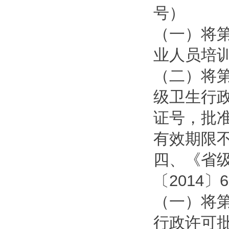
号）
（一）将
业人员培训
（二）将
级卫生行
证号，批准
有效期限不
四、《省
〔2014〕
（一）将
行政许可