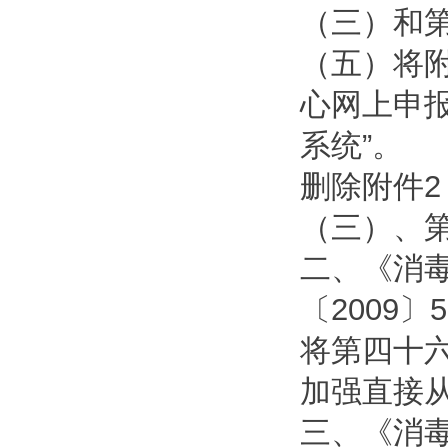
（三）和第
（五）将
心网上申报
系统”。
删除附件
（三）、第
二、《消毒
〔2009〕
将第四十
加强直接
三、《消毒