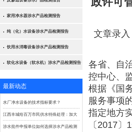
政许可
反渗透设备涉水产品检测报告
家用净水器涉水产品检测报告
文章录入
纯（化）水设备涉水产品检测报告
饮用水消毒设备涉水产品检测报告
各省、自
软化水设备（软水机）涉水产品检测报告
控中心、
最新动态
根据《国务
服务事项的
水厂净水设备的技术指标要求？
指定地方
江西丰城给百万市民供水特殊处理：加大
〔2017
涉水批件申报单位如何选择涉水产品检测