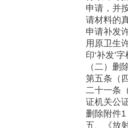
申请，并
请材料的
申请补发
用原卫生
印‘补发’
（二）删
第五条（
二十一条
证机关公证
删除附件
五、《放射