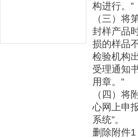
构进行。”
（三）将
封样产品
损的样品
检验机构
受理通知
用章。”
（四）将
心网上申报
系统”。
删除附件