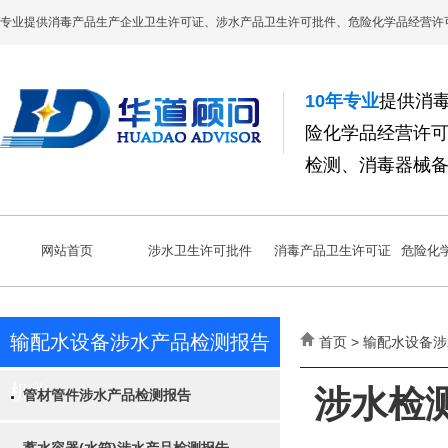
专业提供消毒产品生产企业卫生许可证、涉水产品卫生许可批件、危险化学品经营许
10年专业
提供消
险化学品经营许
检测、消毒器械
网站首页
涉水卫生许可批件
消毒产品卫生许可证
危险化
输配水设备涉水产品检测报告
首页 > 输配水设备
机构
涉水检
管材管件涉水产品检测报告