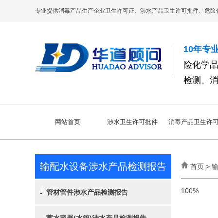
专业提供消毒产品生产企业卫生许可证、涉水产品卫生许可批件、危险
10年专
险化学
检测、
网站首页
涉水卫生许可批件
消毒产品卫生许
输配水设备涉水产品检测报告
首页 >
机构
100%
管材管件涉水产品检测报告