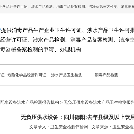
化学品经营许可证、涉水产品检测、消毒产品备案检测、洁净室第三方检测、消毒器
业
提供消毒产品生产企业卫生许可证、涉水产品卫生许可
品经营许可证、涉水产品检测、消毒产品备案检测、洁净
消毒器械备案检测的申请、办理机构
可证
危险化学品经营许可证
涉水产品卫生检测
消毒产品检测
 输配水设备涉水产品检测报告机构 >
无负压供水设备涉水产品卫生检测报
无负压供水设备：四川德阳:去年县级及以上饮用
文章录入：
卫生安全检测评价网
文章来源：
卫生安全检