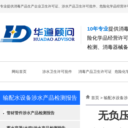
专业提供消毒产品生产企业卫生许可证、涉水产品卫生许可批件、危险化学品经营许
10年专业
提供消
险化学品经营许
检测、消毒器械
网站首页
涉水卫生许可批件
消毒产品卫生许可证
危险化
输配水设备涉水产品检测报告
首页 > 输配水设备
机构
无负
管材管件涉水产品检测报告