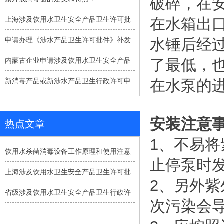
破碎，在
上海涉及饮用水卫生安全产品卫生许可批
在水箱出
申请办理《涉水产品卫生许可批件》补发
水锤后经
内蒙古企业申请涉及饮用水卫生安全产品
了最低，
新消毒产品或新涉水产品卫生行政许可申
在水泵的
安装注意
热点文章
1、不易
饮用水杀菌消毒设备工作原理和使用注意
止停泵时发
上海涉及饮用水卫生安全产品卫生许可批
2、另外
省级涉及饮用水卫生安全产品卫生行政许
次污染会