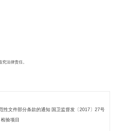
追究法律责任。
文件部分条款的通知 国卫监督发〔2017〕27号
）检验项目