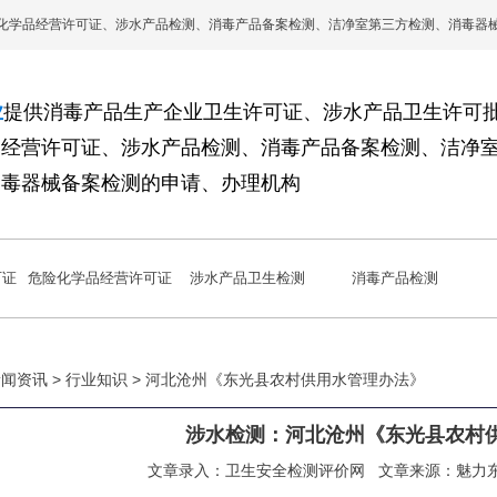
化学品经营许可证、涉水产品检测、消毒产品备案检测、洁净室第三方检测、消毒器
业
提供消毒产品生产企业卫生许可证、涉水产品卫生许可
品经营许可证、涉水产品检测、消毒产品备案检测、洁净
消毒器械备案检测的申请、办理机构
可证
危险化学品经营许可证
涉水产品卫生检测
消毒产品检测
新闻资讯 >
行业知识
> 河北沧州《东光县农村供用水管理办法》
涉水检测：河北沧州《东光县农村
文章录入：
卫生安全检测评价网
文章来源：
魅力