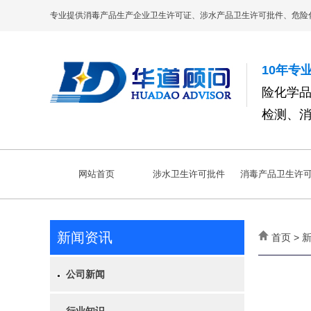
专业提供消毒产品生产企业卫生许可证、涉水产品卫生许可批件、危险
10年专
险化学
检测、
网站首页
涉水卫生许可批件
消毒产品卫生许
新闻资讯
首页 > 
公司新闻