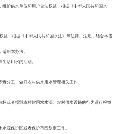
，维护供水单位和用户合法权益，根据《中华人民共和国水
法权益，根据《中华人民共和国水法》等法律、法规，结合本省
，适用本办法。
供生活用水的活动。
职责分工，做好农村供水用水管理相关工作。
破坏或者损毁农村饮用水水源、农村供水设施的行为进行检举
水水源保护区或者保护范围划定工作。