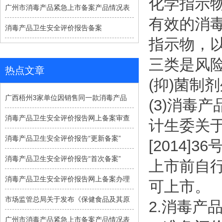
化学指示
广州市消毒产品紧急上市备案产品情况表
有效的消
消毒产品卫生安全评价报告备案
指示物，以
三类是风
热点文章
(抑)菌制
广西梧州3家单位因销售同一款消毒产品
(3)消毒
消毒产品卫生安全评价报告网上备案审查
计生委关
消毒产品卫生安全评价报告“更新备案”
[2014]
消毒产品卫生安全评价报告“首次备案”
上市前自
消毒产品卫生安全评价报告网上备案办理
可上市。
市场监管总局关于发布《保健食品及其原
2.消毒产
广州市消毒产品紧急上市备案产品情况表