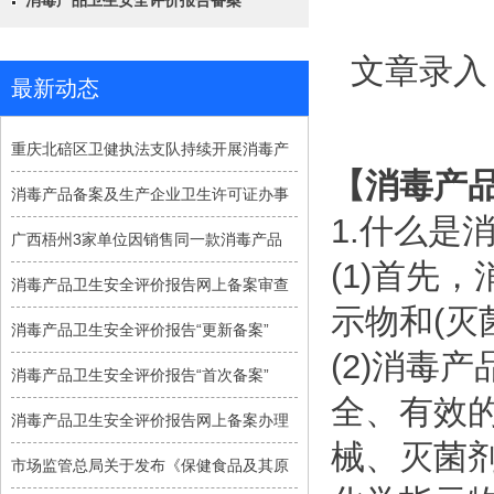
消毒产品卫生安全评价报告备案
文章录入
最新动态
重庆北碚区卫健执法支队持续开展消毒产
【
消毒产
消毒产品备案及生产企业卫生许可证办事
1.什么是
广西梧州3家单位因销售同一款消毒产品
(1)首先
消毒产品卫生安全评价报告网上备案审查
示物和(灭
消毒产品卫生安全评价报告“更新备案”
(2)消毒
消毒产品卫生安全评价报告“首次备案”
全、有效
消毒产品卫生安全评价报告网上备案办理
械、灭菌
市场监管总局关于发布《保健食品及其原