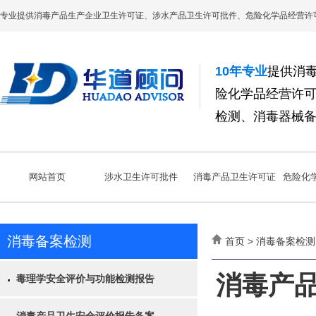
专业提供消毒产品生产企业卫生许可证、涉水产品卫生许可批件、危险化学品经营许
10年专业
提供消
险化学品经营许
检测、消毒器械
网站首页
涉水卫生许可批件
消毒产品卫生许可证
危险化
消毒备案检测
首页 > 消毒备案检测
消毒产
毒理学安全评价与功能检测报告