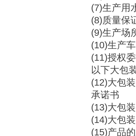
(7)生产
(8)质量
(9)生产
(10)生
(11)授权
以下大包装
(12)大
承诺书
(13)大
(14)大
(15)产